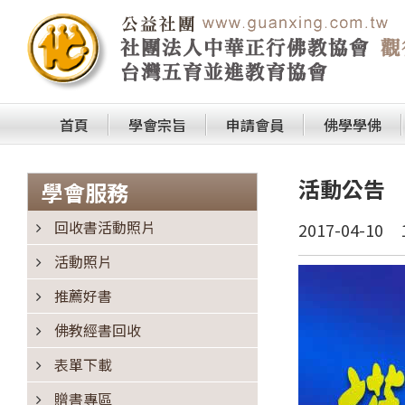
首頁
學會宗旨
申請會員
佛學學佛
活動公告
學會服務
回收書活動照片
2017-04-10
活動照片
推薦好書
佛教經書回收
表單下載
贈書專區