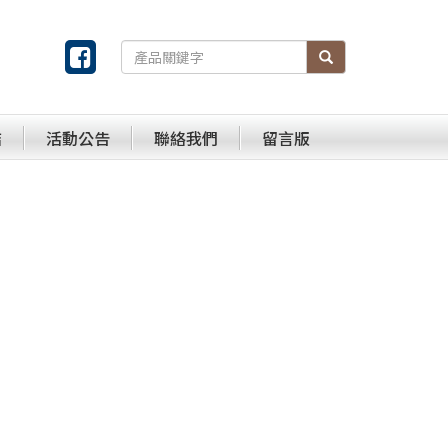
結
活動公告
聯絡我們
留言版