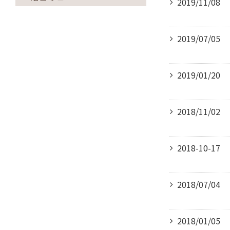
2019/11/08
2019/07/05
2019/01/20
2018/11/02
2018-10-17
2018/07/04
2018/01/05