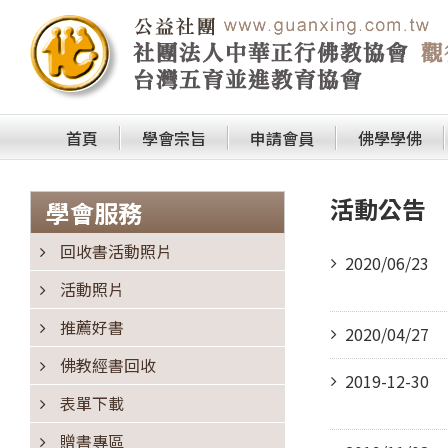
首頁
學會宗旨
申請會員
佛學學佛
活動公告
學會服務
回收書活動照片
2020/06/23
活動照片
推薦好書
2020/04/27
佛教經書回收
2019-12-30
表單下載
贈書專區